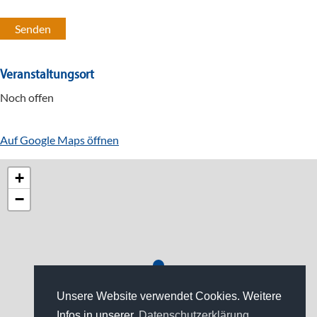
Veranstaltungsort
Noch offen
Auf Google Maps öffnen
+
−
Unsere Website verwendet Cookies. Weitere
Infos in unserer
Datenschutzerklärung