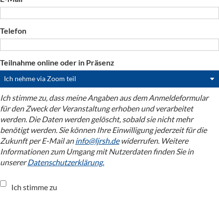
Telefon
Teilnahme online oder in Präsenz
Ich stimme zu, dass meine Angaben aus dem Anmeldeformular
für den Zweck der Veranstaltung erhoben und verarbeitet
werden. Die Daten werden gelöscht, sobald sie nicht mehr
benötigt werden. Sie können Ihre Einwilligung jederzeit für die
Zukunft per E-Mail an
info@ljrsh.de
widerrufen. Weitere
Informationen zum Umgang mit Nutzerdaten finden Sie in
unserer
Datenschutzerklärung.
Ich stimme zu