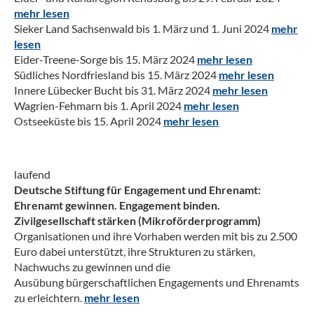
mehr lesen
Sieker Land Sachsenwald bis 1. März und 1. Juni 2024
mehr
lesen
Eider-Treene-Sorge bis 15. März 2024
mehr lesen
Südliches Nordfriesland bis 15. März 2024
mehr lesen
Innere Lübecker Bucht bis 31. März 2024
mehr lesen
Wagrien-Fehmarn bis 1. April 2024
mehr lesen
Ostseeküste bis 15. April 2024
mehr lesen
laufend
Deutsche Stiftung für Engagement und Ehrenamt:
Ehrenamt gewinnen. Engagement binden.
Zivilgesellschaft stärken (Mikroförderprogramm)
Organisationen und ihre Vorhaben werden mit bis zu 2.500
Euro dabei unterstützt, ihre Strukturen zu stärken,
Nachwuchs zu gewinnen und die
Ausübung bürgerschaftlichen Engagements und Ehrenamts
zu erleichtern.
mehr lesen