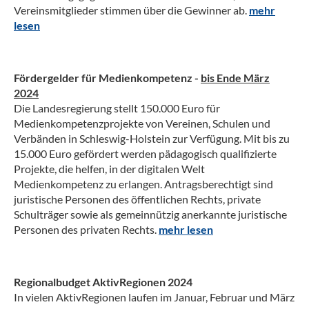
Vereinsmitglieder stimmen über die Gewinner ab.
mehr
lesen
Fördergelder für Medienkompetenz -
bis Ende März
2024
Die Landesregierung stellt 150.000 Euro für
Medienkompetenzprojekte von Vereinen, Schulen und
Verbänden in Schleswig-Holstein zur Verfügung. Mit bis zu
15.000 Euro gefördert werden pädagogisch qualifizierte
Projekte, die helfen, in der digitalen Welt
Medienkompetenz zu erlangen. Antragsberechtigt sind
juristische Personen des öffentlichen Rechts, private
Schulträger sowie als gemeinnützig anerkannte juristische
Personen des privaten Rechts.
mehr lesen
Regionalbudget AktivRegionen 2024
In vielen AktivRegionen laufen im Januar, Februar und März