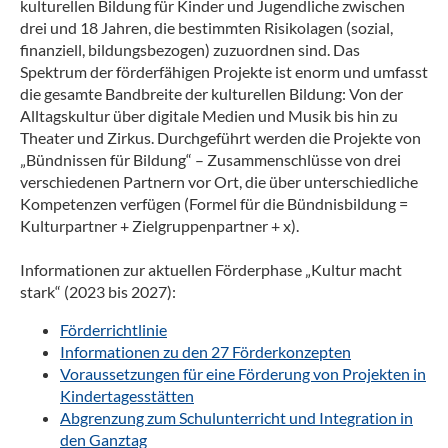
kulturellen Bildung für Kinder und Jugendliche zwischen
drei und 18 Jahren, die bestimmten Risikolagen (sozial,
finanziell, bildungsbezogen) zuzuordnen sind. Das
Spektrum der förderfähigen Projekte ist enorm und umfasst
die gesamte Bandbreite der kulturellen Bildung: Von der
Alltagskultur über digitale Medien und Musik bis hin zu
Theater und Zirkus. Durchgeführt werden die Projekte von
„Bündnissen für Bildung“ – Zusammenschlüsse von drei
verschiedenen Partnern vor Ort, die über unterschiedliche
Kompetenzen verfügen (Formel für die Bündnisbildung =
Kulturpartner + Zielgruppenpartner + x).
Informationen zur aktuellen Förderphase „Kultur macht
stark“ (2023 bis 2027):
Förderrichtlinie
Informationen zu den 27 Förderkonzepten
Voraussetzungen für eine Förderung von Projekten in
Kindertagesstätten
Abgrenzung zum Schulunterricht und Integration in
den Ganztag