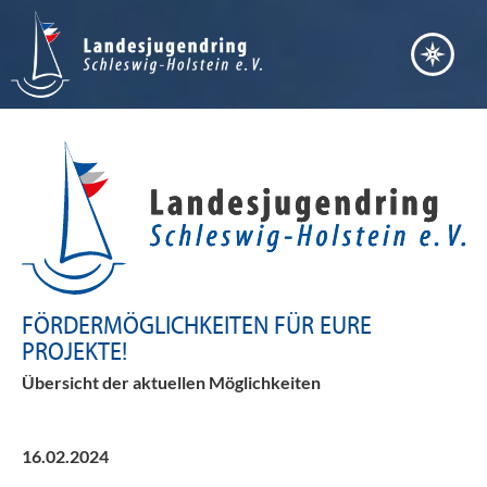
FÖRDERMÖGLICHKEITEN FÜR EURE
PROJEKTE!
Übersicht der aktuellen Möglichkeiten
16.02.2024