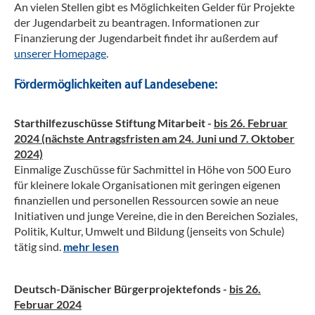
An vielen Stellen gibt es Möglichkeiten Gelder für Projekte
der Jugendarbeit zu beantragen. Informationen zur
Finanzierung der Jugendarbeit findet ihr außerdem auf
unserer Homepage
.
Fördermöglichkeiten auf Landesebene:
Starthilfezuschüsse Stiftung Mitarbeit -
bis 26. Februar
2024 (nächste Antragsfristen am 24. Juni und 7. Oktober
2024)
Einmalige Zuschüsse für Sachmittel in Höhe von 500 Euro
für kleinere lokale Organisationen mit geringen eigenen
finanziellen und personellen Ressourcen sowie an neue
Initiativen und junge Vereine, die in den Bereichen Soziales,
Politik, Kultur, Umwelt und Bildung (jenseits von Schule)
tätig sind.
mehr lesen
Deutsch-Dänischer Bürgerprojektefonds -
bis 26.
Februar 2024