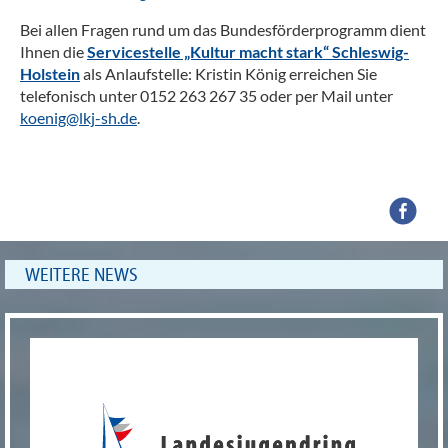
Bei allen Fragen rund um das Bundesförderprogramm dient
Ihnen die
Servicestelle „Kultur macht stark“ Schleswig-
Holstein
als Anlaufstelle: Kristin König erreichen Sie
telefonisch unter 0152 263 267 35 oder per Mail unter
koenig@lkj-sh.de
.
WEITERE NEWS