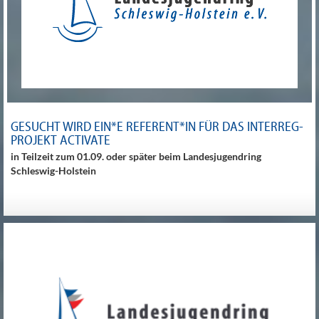
GESUCHT WIRD EIN*E REFERENT*IN FÜR DAS INTERREG-
PROJEKT ACTIVATE
in Teilzeit zum 01.09. oder später beim Landesjugendring
Schleswig-Holstein