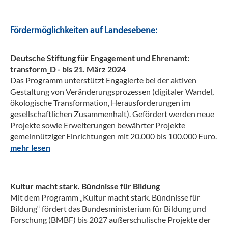
Fördermöglichkeiten auf Landesebene:
Deutsche Stiftung für Engagement und Ehrenamt:
transform_D -
bis 21. März 2024
Das Programm unterstützt Engagierte bei der aktiven
Gestaltung von Veränderungsprozessen (digitaler Wandel,
ökologische Transformation, Herausforderungen im
gesellschaftlichen Zusammenhalt). Gefördert werden neue
Projekte sowie Erweiterungen bewährter Projekte
gemeinnütziger Einrichtungen mit 20.000 bis 100.000 Euro.
mehr lesen
Kultur macht stark. Bündnisse für Bildung
Mit dem Programm „Kultur macht stark. Bündnisse für
Bildung“ fördert das Bundesministerium für Bildung und
Forschung (BMBF) bis 2027 außerschulische Projekte der