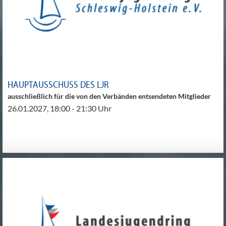
HAUPTAUSSCHUSS DES LJR
ausschließlich für die von den Verbänden entsendeten Mitglieder
26.01.2027, 18:00 - 21:30 Uhr