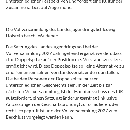
unterschiedlicher Perspektiven und fördert eine Kultur der
Zusammenarbeit auf Augenhöhe.
Die Vollversammlung des Landesjugendrings Schleswig-
Holstein beschließt daher:
Die Satzung des Landesjugendrings soll bei der
Vollversammlung 2027 dahingehend ergänzt werden, dass
eine Doppelspitze auf der Position des Vorstandsvorsitzes
ermöglicht wird. Diese Doppelspitze soll eine Alternative zu
einer*einem einzelnen Vorstandsvorsitzenden darstellen.
Die beiden Personen der Doppelspitze müssen
unterschiedlichen Geschlechts sein. In der Zeit bis zur
nächsten Vollversammlung ist der Hauptausschuss des LJR
aufgefordert, einen Satzungsänderungsantrag (inklusive
Anpassungen der Geschäftsordnung) zu formulieren, der
rechtlich geprüft ist und der Vollversammlung 2027 zum
Beschluss vorgelegt werden kann.