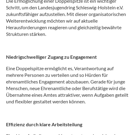
Die Ermöglichung einer Doppelspitze ist ein wichtiger
Schritt, um den Landesjugendring Schleswig-Holstein e.V.
zukunftsfähiger aufzustellen. Mit dieser organisatorischen
Weiterentwicklung möchten wir auf aktuelle
Herausforderungen reagieren und gleichzeitig bewährte
Strukturen stärken.
Niedrigschwelliger Zugang zu Engagement
Eine Doppelspitze ermöglicht es, Verantwortung auf
mehrere Personen zu verteilen und so Hürden für
ehrenamtliches Engagement abzubauen. Gerade für junge
Menschen, neue Ehrenamtliche oder Berufstätige wird die
Übernahme eines Amtes attraktiver, wenn Aufgaben geteilt
und flexibler gestaltet werden können.
Effizienz durch klare Arbeitsteilung