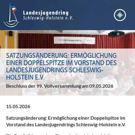
SATZUNGSÄNDERUNG: ERMÖGLICHUNG
EINER DOPPELSPITZE IM VORSTAND DES
LANDESJUGENDRINGS SCHLESWIG-
HOLSTEIN E.V.
Beschluss der 99. Vollversammlung am 09.05.2026
15.05.2026
Satzungsänderung: Ermöglichung einer Doppelspitze im
Vorstand des Landesjugendrings Schleswig-Holstein e.V.