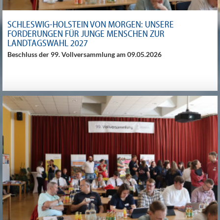
SCHLESWIG-HOLSTEIN VON MORGEN: UNSERE
FORDERUNGEN FÜR JUNGE MENSCHEN ZUR
LANDTAGSWAHL 2027
Beschluss der 99. Vollversammlung am 09.05.2026