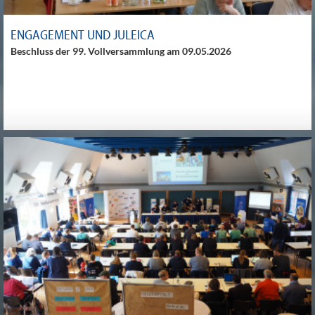
ENGAGEMENT UND JULEICA
Beschluss der 99. Vollversammlung am 09.05.2026