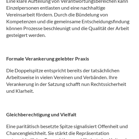
Eine klare Aufteilung von Verantwortungsbereichen kann
Einzelpersonen entlasten und eine nachhaltige
Vereinsarbeit fördern. Durch die Bündelung von
Kompetenzen und die gemeinsame Entscheidungsfindung
können Prozesse beschleunigt und die Qualität der Arbeit
gesteigert werden.
Formale Verankerung gelebter Praxis
Die Doppelspitze entspricht bereits der tatsächlichen
Arbeitsweise in vielen Vereinen und Verbänden. Ihre
Verankerung in der Satzung schafft nun Rechtssicherheit
und Klarheit.
Gleichberechtigung und Vielfalt
Eine paritätisch besetzte Spitze signalisiert Offenheit und
Chancengleichheit. Sie stärkt die Repräsentation