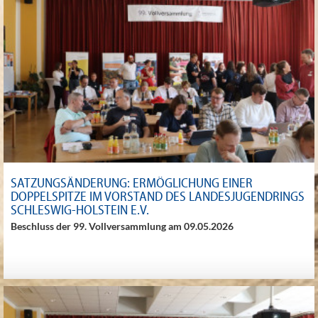
SATZUNGSÄNDERUNG: ERMÖGLICHUNG EINER
DOPPELSPITZE IM VORSTAND DES LANDESJUGENDRINGS
SCHLESWIG-HOLSTEIN E.V.
Beschluss der 99. Vollversammlung am 09.05.2026