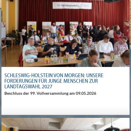
SCHLESWIG-HOLSTEIN VON MORGEN: UNSERE
FORDERUNGEN FÜR JUNGE MENSCHEN ZUR
LANDTAGSWAHL 2027
Beschluss der 99. Vollversammlung am 09.05.2026