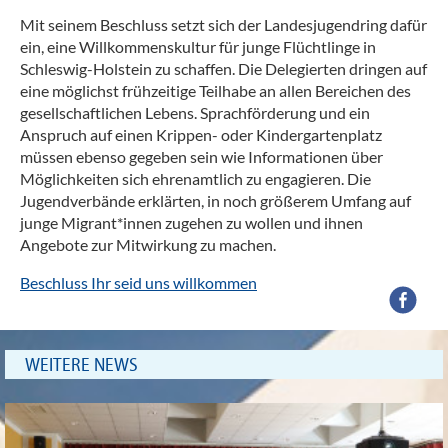
Mit seinem Beschluss setzt sich der Landesjugendring dafür
ein, eine Willkommenskultur für junge Flüchtlinge in
Schleswig-Holstein zu schaffen. Die Delegierten dringen auf
eine möglichst frühzeitige Teilhabe an allen Bereichen des
gesellschaftlichen Lebens. Sprachförderung und ein
Anspruch auf einen Krippen- oder Kindergartenplatz
müssen ebenso gegeben sein wie Informationen über
Möglichkeiten sich ehrenamtlich zu engagieren. Die
Jugendverbände erklärten, in noch größerem Umfang auf
junge Migrant*innen zugehen zu wollen und ihnen
Angebote zur Mitwirkung zu machen.
Beschluss Ihr seid uns willkommen
WEITERE NEWS