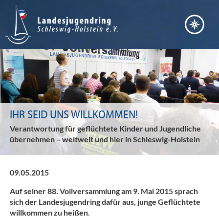
IHR SEID UNS WILLKOMMEN!
Verantwortung für geflüchtete Kinder und Jugendliche
übernehmen – weltweit und hier in Schleswig-Holstein
09.05.2015
Auf seiner 88. Vollversammlung am 9. Mai 2015 sprach
sich der Landesjugendring dafür aus, junge Geflüchtete
willkommen zu heißen.