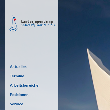
Aktuelles
Termine
Arbeitsbereiche
Positionen
Service