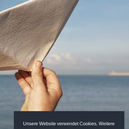
Unsere Website verwendet Cookies. Weitere