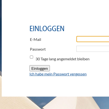
EINLOGGEN
E-Mail
Passwort
30 Tage lang angemeldet bleiben
Ich habe mein Passwort vergessen