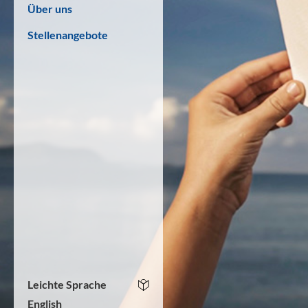
Über uns
Stellenangebote
Leichte Sprache
English